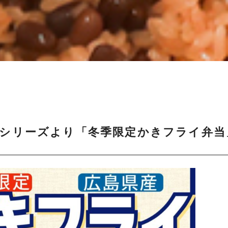
シリーズより「冬季限定かきフライ弁当