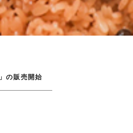
」の販売開始