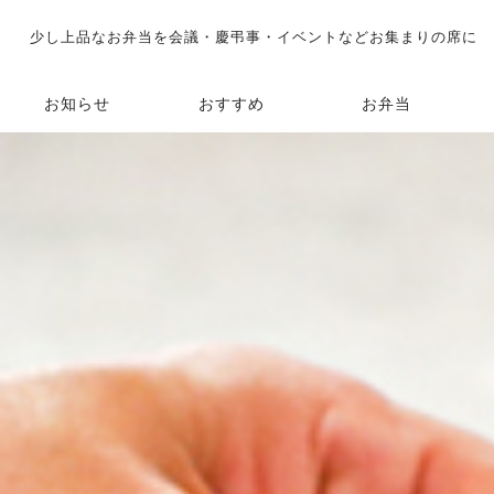
少し上品なお弁当を会議・慶弔事・イベントなどお集まりの席に
お知らせ
おすすめ
お弁当