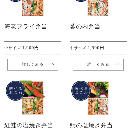
海老フライ弁当
幕の内弁当
1,900円
1,900円
中サイズ
中サイズ
詳しくみる
詳しくみる
紅鮭の塩焼き弁当
鯖の塩焼き弁当