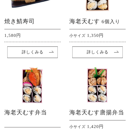
焼き鯖寿司
海老天むす
6個入り
1,580円
1,350円
小サイズ
詳しくみる
詳しくみる
海老天むす弁当
海老天むす唐揚弁当
1,420円
小サイズ