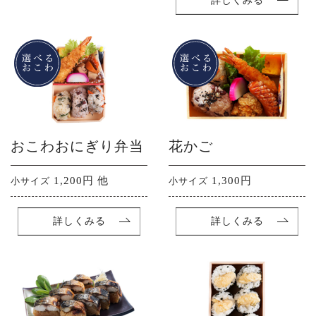
詳しくみる
おこわおにぎり弁当
花かご
1,200円 他
1,300円
小サイズ
小サイズ
詳しくみる
詳しくみる