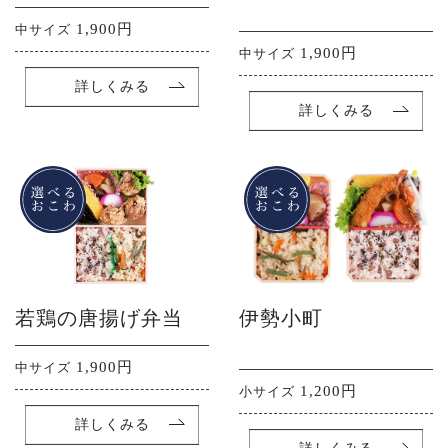
1,900円
中サイズ
1,900円
中サイズ
詳しくみる
詳しくみる
若鶏の唐揚げ弁当
伊勢小町
1,900円
中サイズ
1,200円
小サイズ
詳しくみる