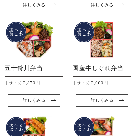
詳しくみる
詳しくみる
五十鈴川弁当
国産牛しぐれ弁当
2,870円
2,000円
中サイズ
中サイズ
詳しくみる
詳しくみる