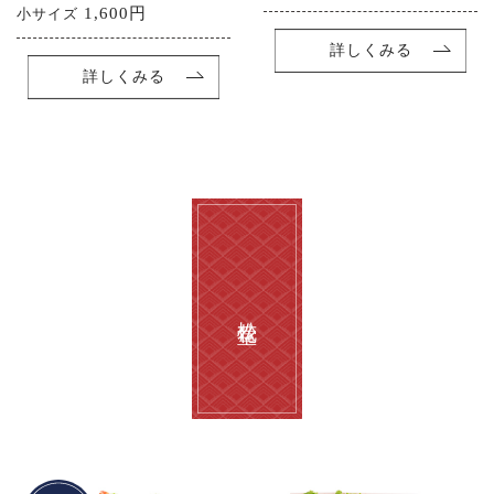
1,600円
小サイズ
詳しくみる
詳しくみる
松花堂