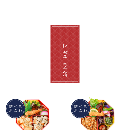
レギュラー弁当