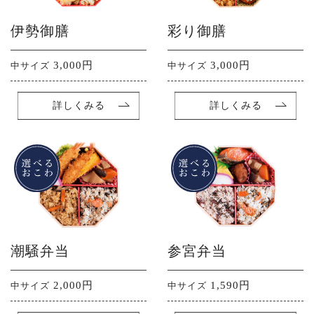
伊勢御膳
彩り御膳
3,000円
3,000円
中サイズ
中サイズ
詳しくみる
詳しくみる
潮騒弁当
参宮弁当
2,000円
1,590円
中サイズ
中サイズ